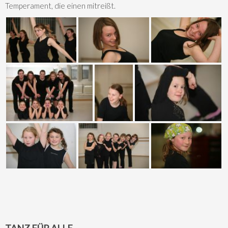
Temperament, die einen mitreißt.