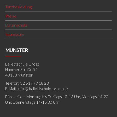
Tanzbekleidung
Preise
Datenschutz
Impressum
MÜNSTER
Ballettschule Orosz
Hammer Straße 91
48153 Münster
Telefon: 02 51 / 79 18 28
E-Mail: info @ ballettschule-orosz.de
Bürozeiten: Montags bis Freitags 10-13 Uhr, Montags 14-20
Uhr, Donnerstags 14-15.30 Uhr