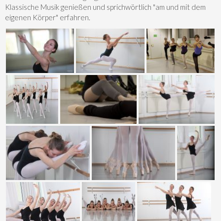
Klassische Musik genießen und sprichwörtlich "am und mit dem
eigenen Körper" erfahren.