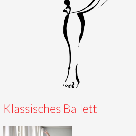
Klassisches Ballett