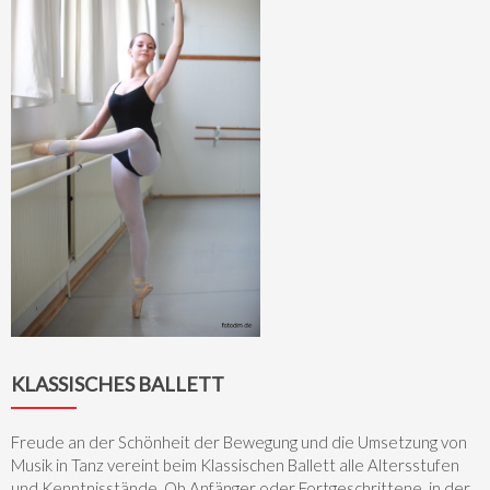
KLASSISCHES BALLETT
Freude an der Schönheit der Bewegung und die Umsetzung von
Musik in Tanz vereint beim Klassischen Ballett alle Altersstufen
und Kenntnisstände. Ob Anfänger oder Fortgeschrittene, in der