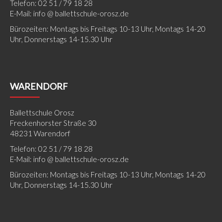
Telefon: 02 51 / 79 18 28
E-Mail: info @ ballettschule-orosz.de
Bürozeiten: Montags bis Freitags 10-13 Uhr, Montags 14-20
Uhr, Donnerstags 14-15.30 Uhr
WARENDORF
Ballettschule Orosz
Freckenhorster Straße 30
48231 Warendorf
Telefon: 02 51 / 79 18 28
E-Mail: info @ ballettschule-orosz.de
Bürozeiten: Montags bis Freitags 10-13 Uhr, Montags 14-20
Uhr, Donnerstags 14-15.30 Uhr