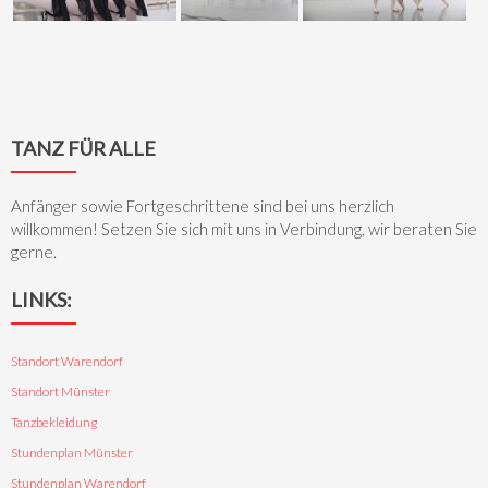
TANZ FÜR ALLE
Anfänger sowie Fortgeschrittene sind bei uns herzlich
willkommen! Setzen Sie sich mit uns in Verbindung, wir beraten Sie
gerne.
LINKS:
Standort Warendorf
Standort Münster
Tanzbekleidung
Stundenplan Münster
Stundenplan Warendorf