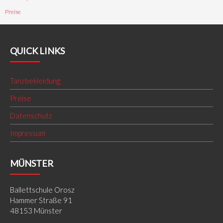
Preise
QUICK LINKS
Tanzbekleidung
Preise
Datenschutz
Impressum
MÜNSTER
Ballettschule Orosz
Hammer Straße 91
48153 Münster