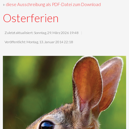
»
diese Ausschreibung als PDF-Datei zum Download
Osterferien
Zuletzt aktualisiert: Sonntag, 29. März 2026 19:48
Veröffentlicht: Montag, 13. Januar 2014 22:18