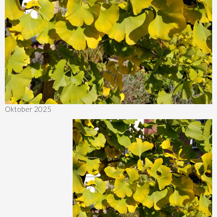
Oktober 2025