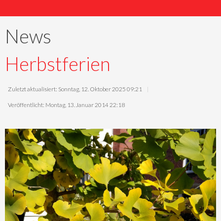
News
Herbstferien
Zuletzt aktualisiert: Sonntag, 12. Oktober 2025 09:21
Veröffentlicht: Montag, 13. Januar 2014 22:18