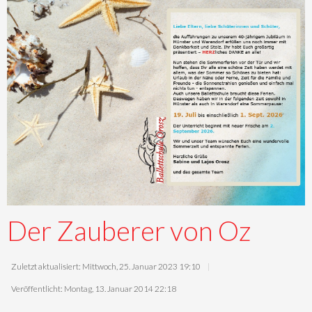
Der Zauberer von Oz
Zuletzt aktualisiert: Mittwoch, 25. Januar 2023 19:10
Veröffentlicht: Montag, 13. Januar 2014 22:18