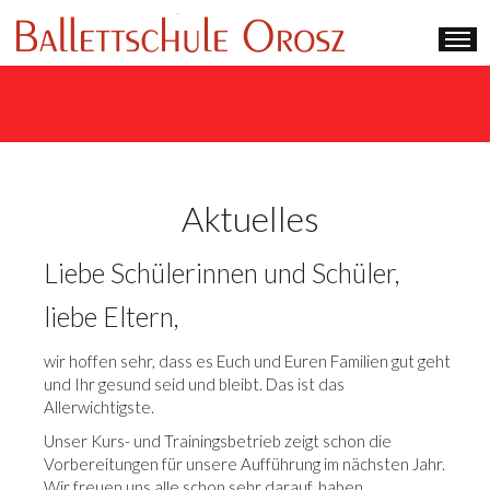
Aktuelles
Liebe Schülerinnen und Schüler,
liebe Eltern,
wir hoffen sehr, dass es Euch und Euren Familien gut geht
und Ihr gesund seid und bleibt. Das ist das
Allerwichtigste.
Unser Kurs- und Trainingsbetrieb zeigt schon die
Vorbereitungen für unsere Aufführung im nächsten Jahr.
Wir freuen uns alle schon sehr darauf, haben