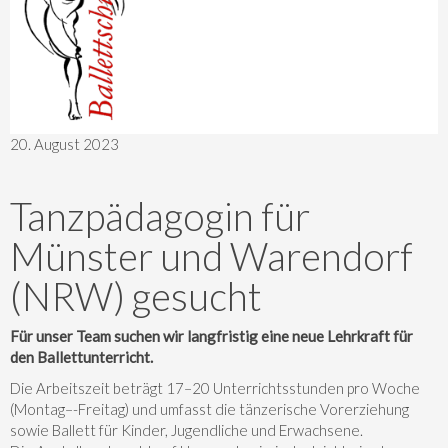
20. August 2023
Tanzpädagogin für
Münster und Warendorf
(NRW) gesucht
Für unser Team suchen wir langfristig eine neue Lehrkraft für
den Ballettunterricht.
Die Arbeitszeit beträgt 17–20 Unterrichtsstunden pro Woche
(Montag–-Freitag) und umfasst die tänzerische Vorerziehung
sowie Ballett für Kinder, Jugendliche und Erwachsene.