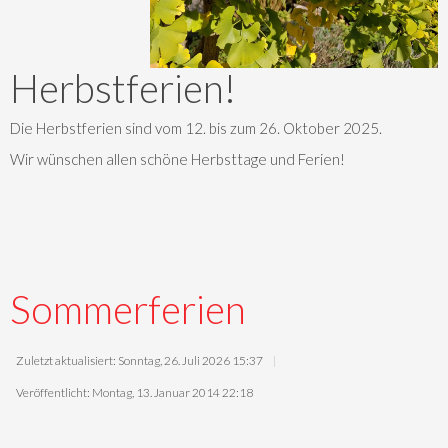
Herbstferien!
Die Herbstferien sind vom 12. bis zum 26. Oktober 2025.
Wir wünschen allen schöne Herbsttage und Ferien!
Sommerferien
Zuletzt aktualisiert: Sonntag, 26. Juli 2026 15:37
Veröffentlicht: Montag, 13. Januar 2014 22:18