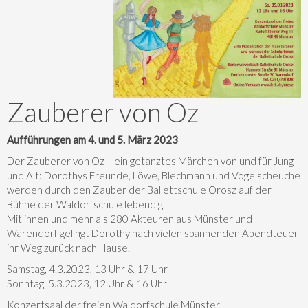
Zauberer von Oz
Aufführungen am 4. und 5. März 2023
Der Zauberer von Oz – ein getanztes Märchen von und für Jung
und Alt: Dorothys Freunde, Löwe, Blechmann und Vogelscheuche
werden durch den Zauber der Ballettschule Orosz auf der
Bühne der Waldorfschule lebendig.
Mit ihnen und mehr als 280 Akteuren aus Münster und
Warendorf gelingt Dorothy nach vielen spannenden Abendteuer
ihr Weg zurück nach Hause.
Samstag, 4.3.2023, 13 Uhr & 17 Uhr
Sonntag, 5.3.2023, 12 Uhr & 16 Uhr
Konzertsaal der freien Waldorfschule Münster