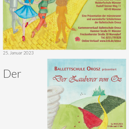
25. Januar 2023
Der