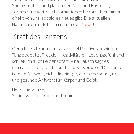
Sonderproben und planen den Näh- und Basteltag.
Termine und weitere Informationen bekommt Ihr immer
direkt von uns, sobald es Neues gibt. Die aktuellen
Nachrichten findet Ihr immer in den
News
!
Kraft des Tanzens
Gerade jetzt kann der Tanz so viel Positives bewirken.
Tanz bedeutet Freude, Kreativität, ein Lebensgefühl-und
schließlich auch Leidenschaft. Pina Bausch sagt es
dramatisch so: „Tanzt, sonst sind wir verloren.“Das Tanzen
ist eine Antwort, nicht die einzige, aber eine sehr gute
und gesunde Antwort für Körper und Geist.
Herzliche Grüße,
Sabine & Lajos Orosz und Team